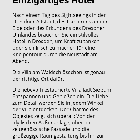
Einzigartiges Hotel
Nach einem Tag des Sightseeings in der
Dresdner Altstadt, des Flanierens an der
Elbe oder des Erkundens des Dresdner
Umlandes brauchen Sie ein stilvolles
Hotel in Dresden, um Kraft zu tanken
oder sich frisch zu machen für eine
Kneipentour durch die Neustadt am
Abend.
Die Villa am Waldschlösschen ist genau
der richtige Ort dafür.
Die liebevoll restaurierte Villa lädt Sie zum
Entspannen und Genießen ein. Die Liebe
zum Detail werden Sie in jedem Winkel
der Villa entdecken. Der Charme des
Objektes zeigt sich überall: Von der
idyllischen Außenanlage, über die
zeitgenössische Fassade und die
großzügige Raumgestaltung bis hin zur