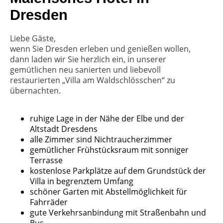
Dresden
Liebe Gäste,
wenn Sie Dresden erleben und genießen wollen,
dann laden wir Sie herzlich ein, in unserer
gemütlichen neu sanierten und liebevoll
restaurierten „Villa am Waldschlösschen“ zu
übernachten.
ruhige Lage in der Nähe der Elbe und der
Altstadt Dresdens
alle Zimmer sind Nichtraucherzimmer
gemütlicher Frühstücksraum mit sonniger
Terrasse
kostenlose Parkplätze auf dem Grundstück der
Villa in begrenztem Umfang
schöner Garten mit Abstellmöglichkeit für
Fahrräder
gute Verkehrsanbindung mit Straßenbahn und
Bus