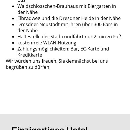
Waldschlösschen-Brauhaus mit Biergarten in
der Nähe
Elbradweg und die Dresdner Heide in der Nähe
Dresdner Neustadt mit ihren über 300 Bars in
der Nähe
Haltestelle der Stadtrundfahrt nur 2 min zu Fuß
kostenfreie WLAN-Nutzung
Zahlungsmöglichkeiten: Bar, EC-Karte und
Kreditkarte
Wir würden uns freuen, Sie demnächst bei uns
begrüßen zu dürfen!