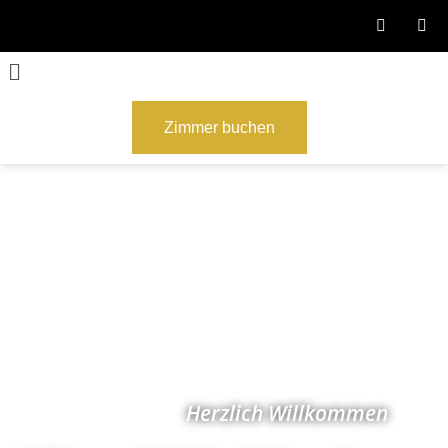
Zimmer buchen
Herzlich Willkommen