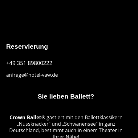
Reservierung
+49 351 89800222
anfrage@hotel-vaw.de
Sie lieben Ballett?
Crown Ballet
® gastiert mit den Ballettklassikern
„Nussknacker“ und „Schwanensee“ in ganz
Deutschland, bestimmt auch in einem Theater in
Ihrer Nähe!