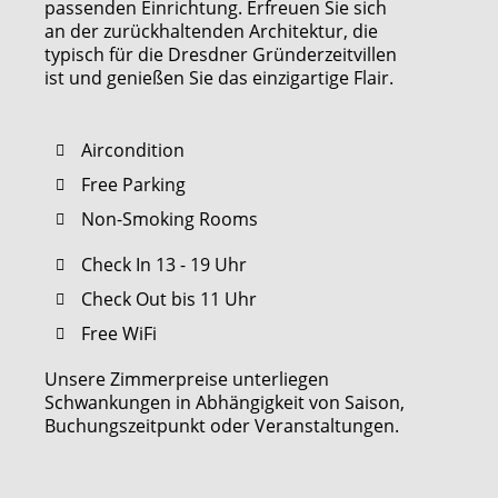
passenden Einrichtung. Erfreuen Sie sich
an der zurückhaltenden Architektur, die
typisch für die Dresdner Gründerzeitvillen
ist und genießen Sie das einzigartige Flair.
Aircondition
Free Parking
Non-Smoking Rooms
Check In 13 - 19 Uhr
Check Out bis 11 Uhr
Free WiFi
Unsere Zimmerpreise unterliegen
Schwankungen in Abhängigkeit von Saison,
Buchungszeitpunkt oder Veranstaltungen.