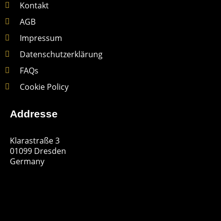
Kontakt
AGB
Impressum
Datenschutzerklärung
FAQs
Cookie Policy
Addresse
Klarastraße 3
01099 Dresden
Germany