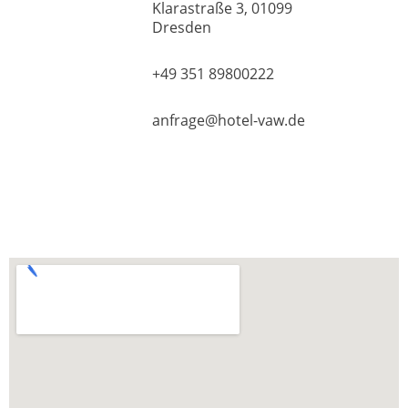
Klarastraße 3, 01099
Dresden
+49 351 89800222
anfrage@hotel-vaw.de