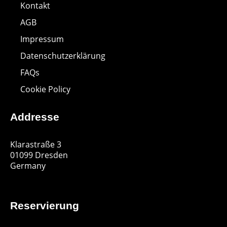
Kontakt
AGB
Impressum
Datenschutzerklärung
FAQs
Cookie Policy
Addresse
Klarastraße 3
01099 Dresden
Germany
Reservierung