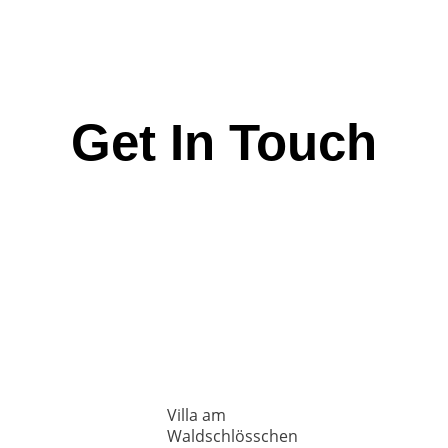
Get In Touch
Villa am
Waldschlösschen