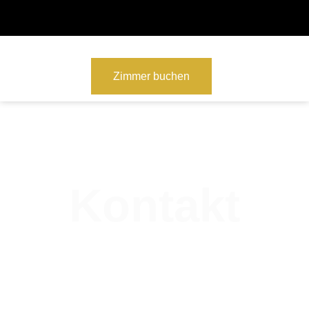
Zimmer buchen
Kontakt