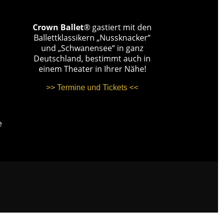
Crown Ballet
® gastiert mit den
Ballettklassikern „Nussknacker“
und „Schwanensee“ in ganz
Deutschland, bestimmt auch in
einem Theater in Ihrer Nähe!
>> Termine und Tickets <<
e