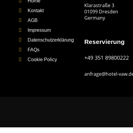
Home
Klarastraße 3
Kontakt
01099 Dresden
Germany
AGB
Impressum
Datenschutzerklärung
Reservierung
FAQs
+49 351 89800222
Cookie Policy
anfrage@hotel-vaw.d